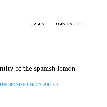
ГЛАВНАЯ
ОБРАТНАЯ СВЯЗЬ
entity of the spanish lemon
THE-SPANISH-LEMON-JUICE-1