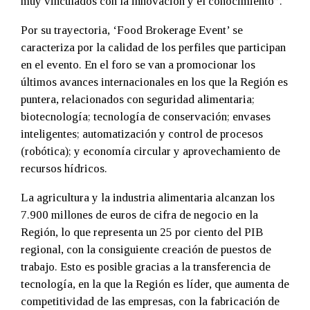
muy vinculados con la innovación y el conocimiento”.
Por su trayectoria, ‘Food Brokerage Event’ se
caracteriza por la calidad de los perfiles que participan
en el evento. En el foro se van a promocionar los
últimos avances internacionales en los que la Región es
puntera, relacionados con seguridad alimentaria;
biotecnología; tecnología de conservación; envases
inteligentes; automatización y control de procesos
(robótica); y economía circular y aprovechamiento de
recursos hídricos.
La agricultura y la industria alimentaria alcanzan los
7.900 millones de euros de cifra de negocio en la
Región, lo que representa un 25 por ciento del PIB
regional, con la consiguiente creación de puestos de
trabajo. Esto es posible gracias a la transferencia de
tecnología, en la que la Región es líder, que aumenta de
competitividad de las empresas, con la fabricación de