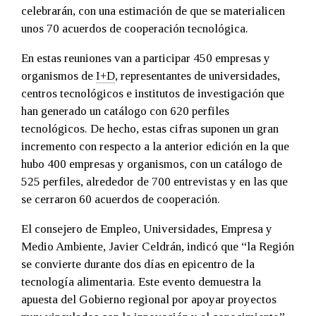
celebrarán, con una estimación de que se materialicen
unos 70 acuerdos de cooperación tecnológica.
En estas reuniones van a participar 450 empresas y
organismos de
I+D
, representantes de universidades,
centros tecnológicos e institutos de investigación que
han generado un catálogo con 620 perfiles
tecnológicos. De hecho, estas cifras suponen un gran
incremento con respecto a la anterior edición en la que
hubo 400 empresas y organismos, con un catálogo de
525 perfiles, alrededor de 700 entrevistas y en las que
se cerraron 60 acuerdos de cooperación.
El consejero de Empleo, Universidades, Empresa y
Medio Ambiente, Javier Celdrán, indicó que “la Región
se convierte durante dos días en epicentro de la
tecnología alimentaria. Este evento demuestra la
apuesta del Gobierno regional por apoyar proyectos