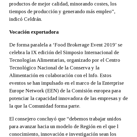
productos de mejor calidad, minorando costes, los
tiempos de producción y generando más empleo”,
indicó Celdrán.
Vocación exportadora
De forma paralela a ‘Food Brokerage Event 2019’ se
celebra la IX edición del Simposio Internacional de
Tecnologías Alimentarias, organizado por el Centro
Tecnológico Nacional de la Conserva y la
Alimentación en colaboración con el Info. Estos
eventos se han impulsado en el marco de la Enterprise
Europe Network (EEN) de la Comisión europea para
potenciar la capacidad innovadora de las empresas y de
la que la Comunidad forma parte.
El consejero concluyó que “debemos trabajar unidos
para avanzar hacia un modelo de Región en el que l
conocimiento, innovación e investigación sean los